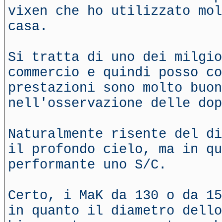
vixen che ho utilizzato mol
casa.
Si tratta di uno dei milgio
commercio e quindi posso co
prestazioni sono molto buon
nell'osservazione delle dop
Naturalmente risente del di
il profondo cielo, ma in q
performante uno S/C.
Certo, i MaK da 130 o da 15
in quanto il diametro dello