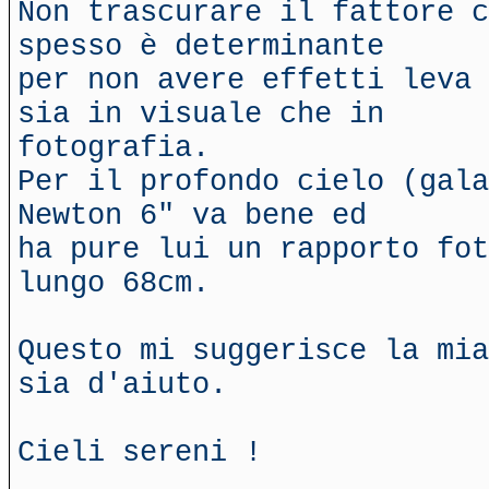
Non trascurare il fattore c
spesso è determinante
per non avere effetti leva 
sia in visuale che in
fotografia.
Per il profondo cielo (gala
Newton 6" va bene ed
ha pure lui un rapporto fot
lungo 68cm.
Questo mi suggerisce la mia
sia d'aiuto.
Cieli sereni !