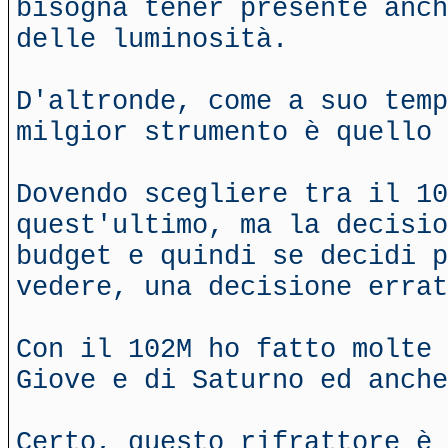
bisogna tener presente anch
delle luminosità.
D'altronde, come a suo temp
milgior strumento è quello 
Dovendo scegliere tra il 10
quest'ultimo, ma la decisio
budget e quindi se decidi p
vedere, una decisione errat
Con il 102M ho fatto molte 
Giove e di Saturno ed anche
Certo, questo rifrattore è 