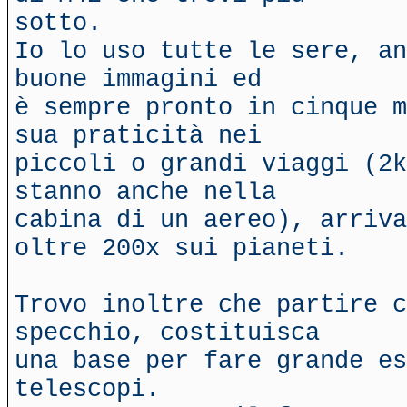
sotto.
Io lo uso tutte le sere, an
buone immagini ed
è sempre pronto in cinque m
sua praticità nei
piccoli o grandi viaggi (2k
stanno anche nella
cabina di un aereo), arriva
oltre 200x sui pianeti.
Trovo inoltre che partire c
specchio, costituisca
una base per fare grande e
telescopi.