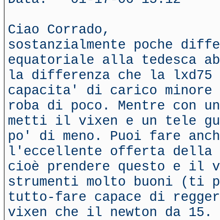
Ciao Corrado,
sostanzialmente poche diffe
equatoriale alla tedesca ab
la differenza che la lxd75 
capacita' di carico minore 
roba di poco. Mentre con un
metti il vixen e un tele gu
po' di meno. Puoi fare anch
l'eccellente offerta della 
cioè prendere questo e il v
strumenti molto buoni (ti p
tutto-fare capace di regger
vixen che il newton da 15.