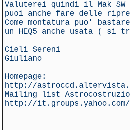
Valuterei quindi il Mak SW 
puoi anche fare delle ripre
Come montatura puo' bastare
un HEQ5 anche usata ( si tr
Cieli Sereni
Giuliano
Homepage:
http://astroccd.altervista.
Mailing list Astrocostruzio
http://it.groups.yahoo.com/